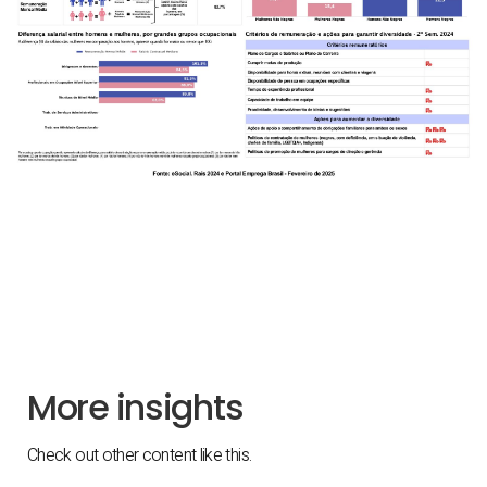
More insights
Check out other content like this.